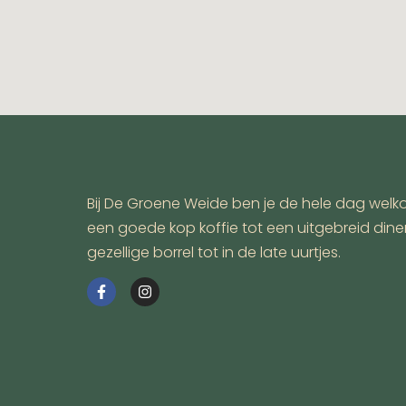
Bij De Groene Weide ben je de hele dag welk
een goede kop koffie tot een uitgebreid dine
gezellige borrel tot in de late uurtjes.