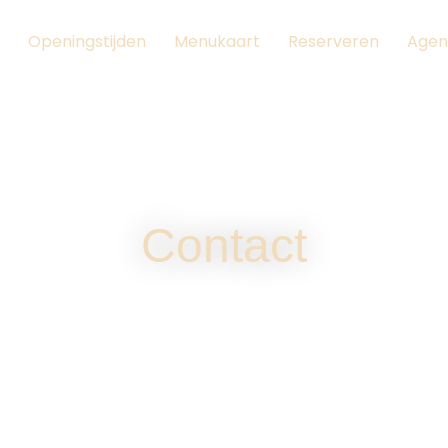
Openingstijden
Menukaart
Reserveren
Agen
Contact