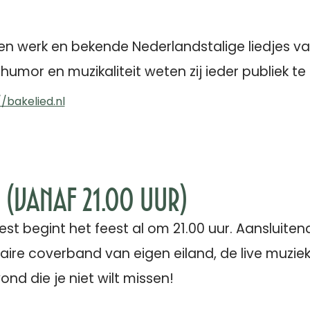
en werk en bekende Nederlandstalige liedjes va
umor en muzikaliteit weten zij ieder publiek te 
//bakelied.nl
(vanaf 21.00 uur)
est begint het feest al om 21.00 uur. Aansluiten
aire coverband van eigen eiland, de live muziek.
ond die je niet wilt missen!