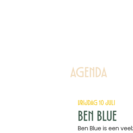
Agenda
Vrijdag 10 juli
Ben Blue
Ben Blue is een veel