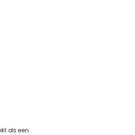
nkt als een