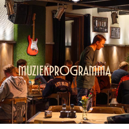
Muziekprogramma