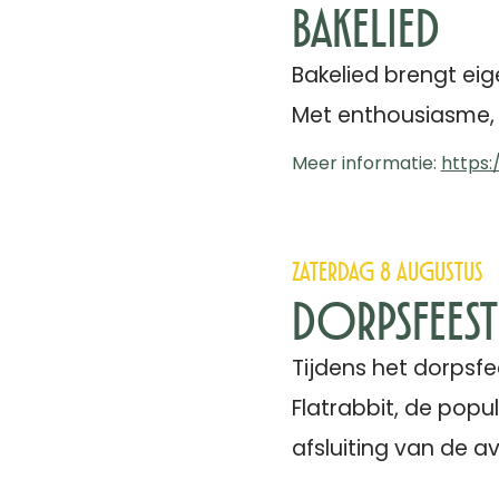
Bakelied
Bakelied brengt eig
Met enthousiasme, h
Meer informatie:
https:
Zaterdag 8 augustus
Dorpsfeest 
Tijdens het dorpsfe
Flatrabbit, de popul
afsluiting van de av