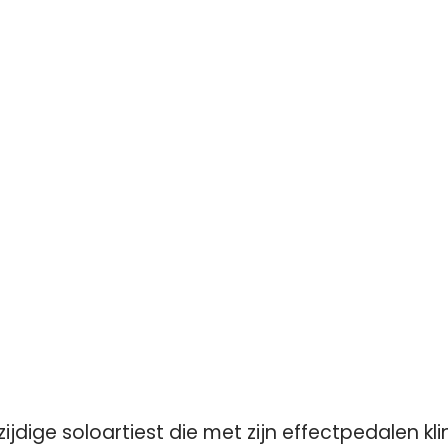
zijdige soloartiest die met zijn effectpedalen kli